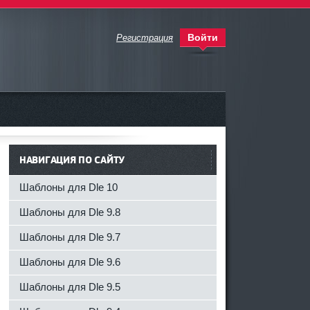
Войти
Регистрация
НАВИГАЦИЯ ПО САЙТУ
Шаблоны для Dle 10
Шаблоны для Dle 9.8
Шаблоны для Dle 9.7
Шаблоны для Dle 9.6
Шаблоны для Dle 9.5