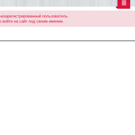
 незарегистрированный пользователь.
 войти на сайт под своим именем.