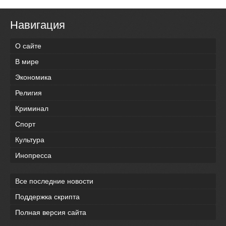
Навигация
О сайте
В мире
Экономика
Религия
Криминал
Спорт
Культура
Инопресса
Все последние новости
Поддержка скрипта
Полная версия сайта