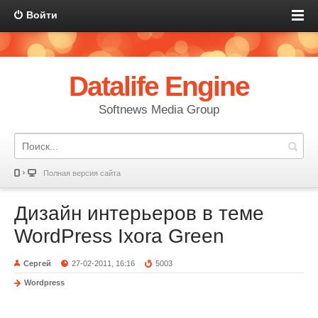
Войти
Datalife Engine
Softnews Media Group
Полная версия сайта
Дизайн интерьеров в теме
WordPress Ixora Green
Сергей
27-02-2011, 16:16
5003
Wordpress