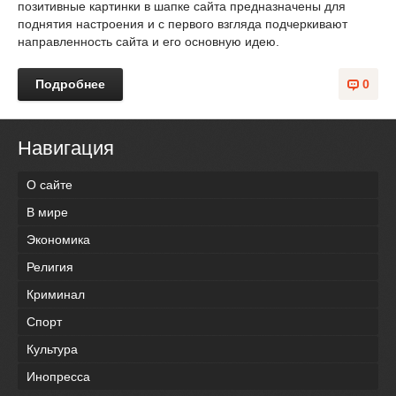
позитивные картинки в шапке сайта предназначены для
поднятия настроения и с первого взгляда подчеркивают
направленность сайта и его основную идею.
Подробнее
0
Навигация
О сайте
В мире
Экономика
Религия
Криминал
Спорт
Культура
Инопресса