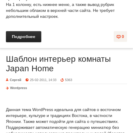
На 1 колонку, есть нижнее меню, а также вывод рубрик
небольшим облаком в верхней части сайта. Не требует
дополнительный настроек.
Подробнее
0
Шаблон интерьер комнаты
Japan Home
Сергей
25-02-2011, 14:33
5363
Wordpress
Данная тема WordPress идеальна для сайтов о восточном
интерьере, культуре и традициях Востока, в частности
Японии. Также может подойти для сайта о путешествиях.
Поддерживает автоматическую генерацию миниатюр без