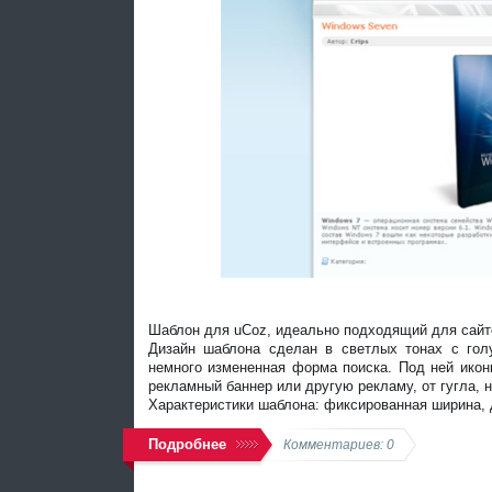
Шаблон для uCoz, идеально подходящий для сайто
Дизайн шаблона сделан в светлых тонах с гол
немного измененная форма поиска. Под ней икон
рекламный баннер или другую рекламу, от гугла, 
Характеристики шаблона: фиксированная ширина, 
Подробнее
Комментариев: 0