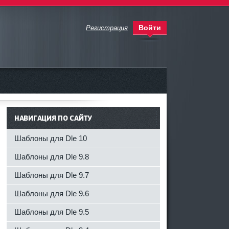
Войти
Регистрация
НАВИГАЦИЯ ПО САЙТУ
Шаблоны для Dle 10
Шаблоны для Dle 9.8
Шаблоны для Dle 9.7
Шаблоны для Dle 9.6
Шаблоны для Dle 9.5