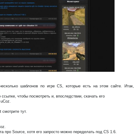
есколько шаблонов по игре CS, которые есть на этом сайте. Итак,
 ссылке, чтобы посмотреть и, впоследствии, скачать его
 uCoz.
 смотрите тут.
oz.
а про Source, хотя его запросто можно переделать под CS 1.6.