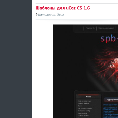
Шаблоны для uCoz CS 1.6
Категория: Ucoz