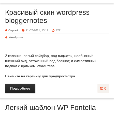
Красивый скин wordpress
bloggernotes
Сергей
21-02-2011, 13:17
4271
Wordpress
2 колонки, левый сайдбар, под виджеты, необычный
внешний вид, заточенный под блокнот, и симпатичный
подвал с ярлыком WordPress.
Нажмите на картинку для предпросмотра.
Подробнее
0
Легкий шаблон WP Fontella