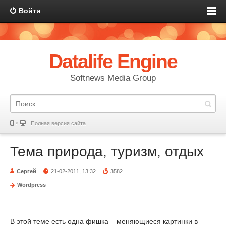
Войти
Datalife Engine
Softnews Media Group
Полная версия сайта
Тема природа, туризм, отдых
Сергей
21-02-2011, 13:32
3582
Wordpress
В этой теме есть одна фишка – меняющиеся картинки в