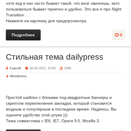
хотя код в них часто бывает такой, что мозг свихнешь, зато
пользоваться бывает приятно и удобно. Это все я про Night
Transition.
Нажмите на картинку для предпросмотра.
Подробнее
0
Стильная тема dailypress
Сергей
20-02-2011, 15:03
2398
Wordpress
Простой шаблон с блоками под квадратные баннеры и
скриптом переключения закладок, который становится
модным и популярным в последнее время. Надеюсь, Вы
оцените удобство этой штуки )))
Тема совместима с IE6, IE7, Opera 9.5, Mozilla 3.