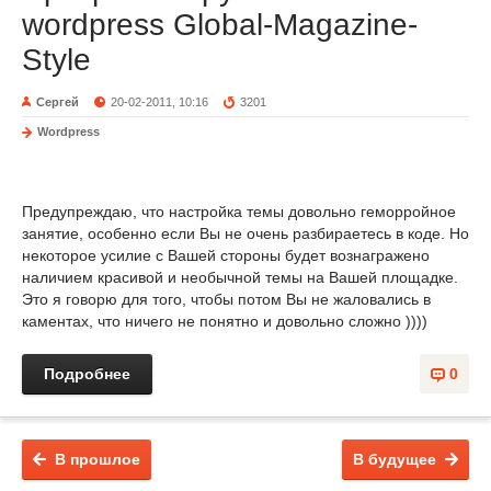
wordpress Global-Magazine-
Style
Сергей
20-02-2011, 10:16
3201
Wordpress
Предупреждаю, что настройка темы довольно геморройное
занятие, особенно если Вы не очень разбираетесь в коде. Но
некоторое усилие с Вашей стороны будет вознагражено
наличием красивой и необычной темы на Вашей площадке.
Это я говорю для того, чтобы потом Вы не жаловались в
каментах, что ничего не понятно и довольно сложно ))))
Подробнее
0
В прошлое
В будущее