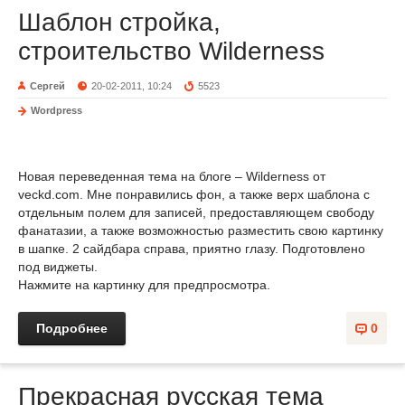
Шаблон стройка,
строительство Wilderness
Сергей
20-02-2011, 10:24
5523
Wordpress
Новая переведенная тема на блоге – Wilderness от
veckd.com. Мне понравились фон, а также верх шаблона с
отдельным полем для записей, предоставляющем свободу
фанатазии, а также возможностью разместить свою картинку
в шапке. 2 сайдбара справа, приятно глазу. Подготовлено
под виджеты.
Нажмите на картинку для предпросмотра.
Подробнее
0
Прекрасная русская тема