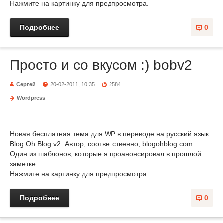
Нажмите на картинку для предпросмотра.
Подробнее
0
Просто и со вкусом :) bobv2
Сергей
20-02-2011, 10:35
2584
Wordpress
Новая бесплатная тема для WP в переводе на русский язык:
Blog Oh Blog v2. Автор, соответственно, blogohblog.com.
Один из шаблонов, которые я проанонсировал в прошлой
заметке.
Нажмите на картинку для предпросмотра.
Подробнее
0