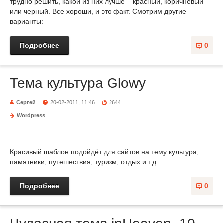
трудно решить, какой из них лучше – красный, коричневый
или черный. Все хороши, и это факт. Смотрим другие
варианты:
Подробнее
0
Тема культура Glowy
Сергей
20-02-2011, 11:46
2644
Wordpress
Красивый шаблон подойдёт для сайтов на тему культура,
памятники, путешествия, туризм, отдых и т.д
Подробнее
0