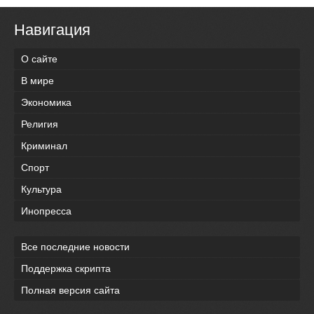
Навигация
О сайте
В мире
Экономика
Религия
Криминал
Спорт
Культура
Инопресса
Все последние новости
Поддержка скрипта
Полная версия сайта