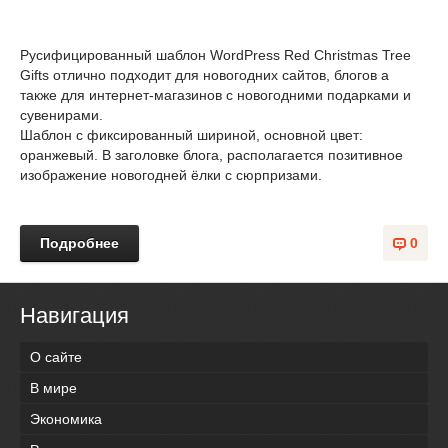
Русифицированный шаблон WordPress Red Christmas Tree
Gifts отлично подходит для новогодних сайтов, блогов а
также для интернет-магазинов с новогодними подарками и
сувенирами.
Шаблон с фиксированный шириной, основной цвет:
оранжевый. В заголовке блога, располагается позитивное
изображение новогодней ёлки с сюрпризами.
Подробнее
0
Навигация
О сайте
В мире
Экономика