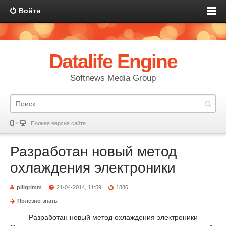
Войти
Datalife Engine
Softnews Media Group
Полная версия сайта
Разработан новый метод
охлаждения электроники
piligrimm
21-04-2014, 11:59
1886
Полезно знать
Разработан новый метод охлаждения электроники