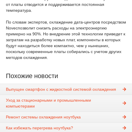
от платы отводится и поддерживается постоянная
температура.
По словам экспертов, охлаждение дата-центров посредством
Novecпозволит снизить расходы на электроэнергию
примерно на 90%. Но внедрение этой технологии приведет к
затратам на разработку новых плат, компоненты в которых
будут находиться более компактно, чем у нынешних,
поскольку современные платы собирались с учетом других
методов охлаждения.
Похожие новости
Выпущен смартфон с жидкостной системой охлаждения
Уход за стационарными и промышленными
компьютерами
Ремонт системы охлаждения ноутбука
Как избежать перегрева ноутбука?