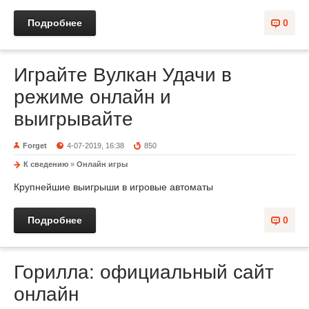
Подробнее
0
Играйте Вулкан Удачи в
режиме онлайн и
выигрывайте
Forget
4-07-2019, 16:38
850
К сведению
»
Онлайн игры
Крупнейшие выигрыши в игровые автоматы
Подробнее
0
Горилла: официальный сайт
онлайн