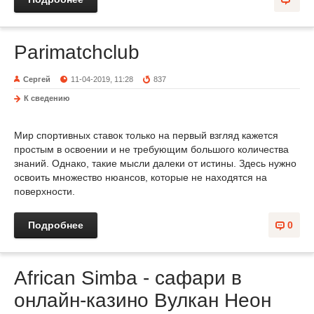
Parimatchclub
Сергей
11-04-2019, 11:28
837
К сведению
Мир спортивных ставок только на первый взгляд кажется
простым в освоении и не требующим большого количества
знаний. Однако, такие мысли далеки от истины. Здесь нужно
освоить множество нюансов, которые не находятся на
поверхности.
Подробнее
0
African Simba - сафари в
онлайн-казино Вулкан Неон