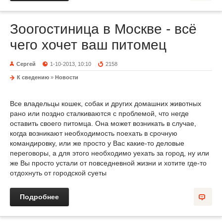
Зоогостиница в Москве - всё
чего хочет ваш питомец
Сергей
1-10-2013, 10:10
2158
К сведению
»
Новости
Все владельцы кошек, собак и других домашних животных
рано или поздно сталкиваются с проблемой, что негде
оставить своего питомца. Она может возникать в случае,
когда возникают необходимость поехать в срочную
командировку, или же просто у Вас какие-то деловые
переговоры, а для этого необходимо уехать за город, ну или
же Вы просто устали от повседневной жизни и хотите где-то
отдохнуть от городской суеты
Подробнее