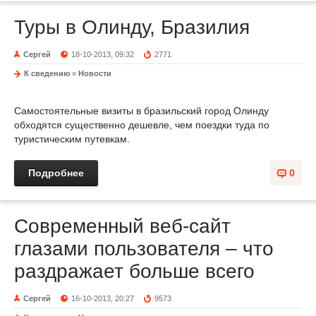
Туры в Олинду, Бразилия
Сергей
18-10-2013, 09:32
2771
К сведению
»
Новости
Самостоятельные визиты в бразильский город Олинду
обходятся существенно дешевле, чем поездки туда по
туристическим путевкам.
Подробнее
0
Современный веб-сайт
глазами пользователя – что
раздражает больше всего
Сергей
16-10-2013, 20:27
9573