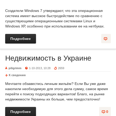
Создатели Windows 7 утверждают, что эта операционная
система имеет высокое быстродействие по сравнению с
существующими операционными системами Linux и
Windows ХР, особенно при использовании ее на нетбуках.
Подробнее
Недвижимость в Украине
piligrimm
1-10-2013, 10:28
2659
К сведению
Мечтаете обзавестись личным жильём? Если Вы уже даже
накопили необходимую для этого дела сумму, самое время
перейти к поиску подходящих вариантов! Благо, на рынке
недвижимости Украины их больше, чем предостаточно!
Подробнее
0