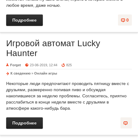
любое время, даже ночью.
Подробнее
0
Игровой автомат Lucky
Haunter
Forget
23-06-2019, 12:44
825
К сведению
»
Онлайн игры
Некоторые люди предпочитают проводить пятницу вместе с
друзьями, размеренно попивая пиво и обсуждая
накопившиеся за неделю проблемы. Согласитесь, приятно
расслабиться в конце недели вместе с друзьями в
атмосфере какого-нибудь бара.
Подробнее