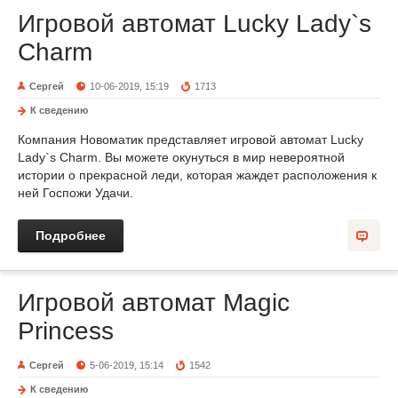
Игровой автомат Lucky Lady`s
Charm
Сергей
10-06-2019, 15:19
1713
К сведению
Компания Новоматик представляет игровой автомат Lucky
Lady`s Charm. Вы можете окунуться в мир невероятной
истории о прекрасной леди, которая жаждет расположения к
ней Госпожи Удачи.
Подробнее
Игровой автомат Magic
Princess
Сергей
5-06-2019, 15:14
1542
К сведению