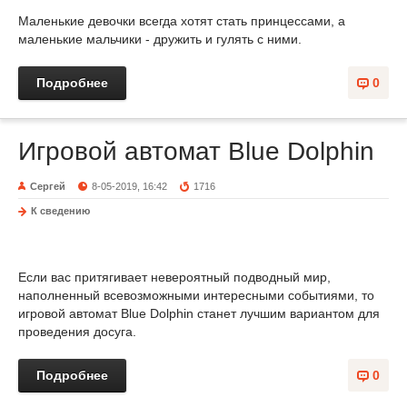
Маленькие девочки всегда хотят стать принцессами, а
маленькие мальчики - дружить и гулять с ними.
Подробнее
0
Игровой автомат Blue Dolphin
Сергей
8-05-2019, 16:42
1716
К сведению
Если вас притягивает невероятный подводный мир,
наполненный всевозможными интересными событиями, то
игровой автомат Blue Dolphin станет лучшим вариантом для
проведения досуга.
Подробнее
0