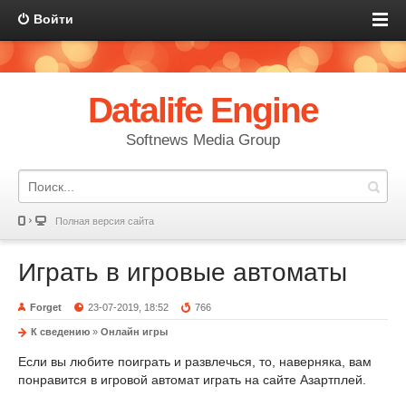
Войти
Datalife Engine
Softnews Media Group
Полная версия сайта
Играть в игровые автоматы
Forget
23-07-2019, 18:52
766
К сведению
»
Онлайн игры
Если вы любите поиграть и развлечься, то, наверняка, вам
понравится в игровой автомат играть на сайте Азартплей.