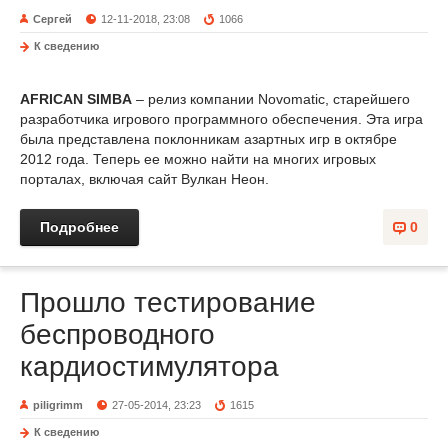
Сергей
12-11-2018, 23:08
1066
К сведению
AFRICAN SIMBA
– релиз компании Novomatic, старейшего
разработчика игрового программного обеспечения. Эта игра
была представлена поклонникам азартных игр в октябре
2012 года. Теперь ее можно найти на многих игровых
порталах, включая сайт Вулкан Неон.
Подробнее
0
Прошло тестирование
беспроводного
кардиостимулятора
piligrimm
27-05-2014, 23:23
1615
К сведению